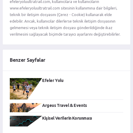
efeleryoluultratrail.com, kullanıcılara ve kullanıcıların
www.efeleryoluultratrail.com sitesinin kullanımına dair bilgileri,
teknik bir iletişim dosyasını (Çerez - Cookie) kullanarak elde
edebilir. Ancak, kullanıcılar dilerlerse teknik iletişim dosyasının
gelmemesi veya teknik iletişim dosyası gönderildiğinde ikaz
verilmesini sağlayacak biçimde tarayıcı ayarlarını değiştirebilirler.
Benzer Sayfalar
Efeler Yolu
Argeus Travel & Events
Kişisel Verilerin Korunması