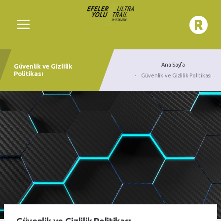
Ana Sayfa
Güvenlik ve Gizlilik
Politikası
Güvenlik ve Gizlilik Politikası