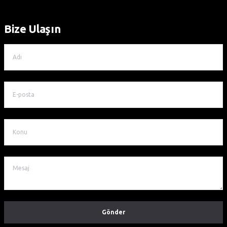
Bize Ulaşın