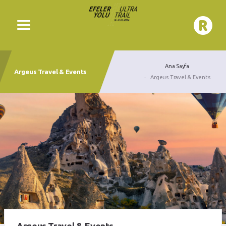
Ana Sayfa
Argeus Travel & Events
Argeus Travel & Events