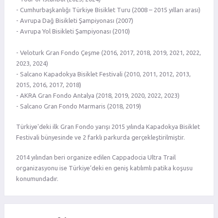
- Cumhurbaşkanlığı Türkiye Bisiklet Turu (2008 – 2015 yılları arası)
- Avrupa Dağ Bisikleti Şampiyonası (2007)
- Avrupa Yol Bisikleti Şampiyonası (2010)
- Veloturk Gran Fondo Çeşme (2016, 2017, 2018, 2019, 2021, 2022,
2023, 2024)
- Salcano Kapadokya Bisiklet Festivali (2010, 2011, 2012, 2013,
2015, 2016, 2017, 2018)
- AKRA Gran Fondo Antalya (2018, 2019, 2020, 2022, 2023)
- Salcano Gran Fondo Marmaris (2018, 2019)
Türkiye'deki ilk Gran Fondo yarışı 2015 yılında Kapadokya Bisiklet
Festivali bünyesinde ve 2 farklı parkurda gerçekleştirilmiştir.
2014 yılından beri organize edilen Cappadocia Ultra Trail
organizasyonu ise Türkiye’deki en geniş katılımlı patika koşusu
konumundadır.